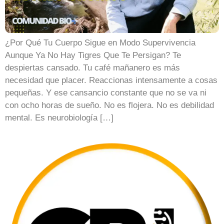
¿Por Qué Tu Cuerpo Sigue en Modo Supervivencia
Aunque Ya No Hay Tigres Que Te Persigan? Te
despiertas cansado. Tu café mañanero es más
necesidad que placer. Reaccionas intensamente a cosas
pequeñas. Y ese cansancio constante que no se va ni
con ocho horas de sueño. No es flojera. No es debilidad
mental. Es neurobiología […]