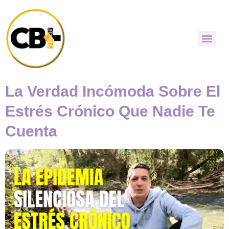
La Verdad Incómoda Sobre El
Estrés Crónico Que Nadie Te
Cuenta