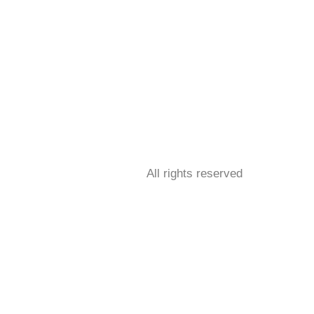
All rights reserved