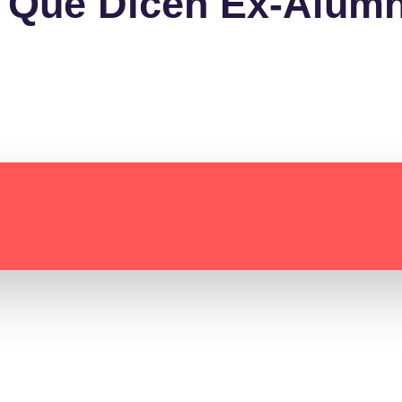
 Que Dicen Ex-Alum