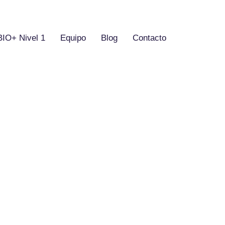
BIO+ Nivel 1
Equipo
Blog
Contacto