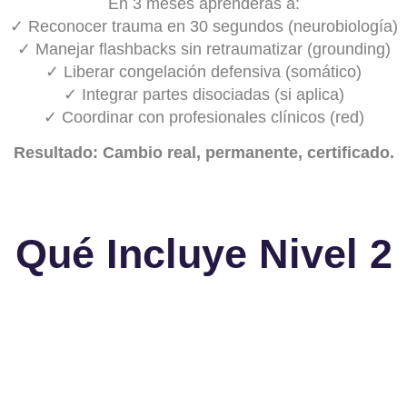
En 3 meses aprenderás a:
✓ Reconocer trauma en 30 segundos (neurobiología)
✓ Manejar flashbacks sin retraumatizar (grounding)
✓ Liberar congelación defensiva (somático)
✓ Integrar partes disociadas (si aplica)
✓ Coordinar con profesionales clínicos (red)
Resultado: Cambio real, permanente, certificado.
Qué Incluye Nivel 2