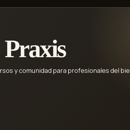
 Praxis
rsos y comunidad para profesionales del bie