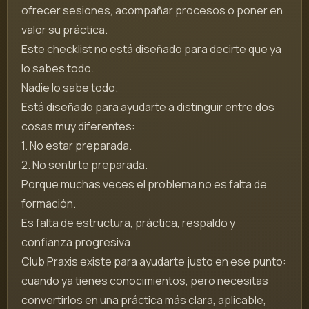
ofrecer sesiones, acompañar procesos o poner en
valor su práctica.
Este checklist no está diseñado para decirte que ya
lo sabes todo.
Nadie lo sabe todo.
Está diseñado para ayudarte a distinguir entre dos
cosas muy diferentes:
1. No estar preparada.
2. No sentirte preparada.
Porque muchas veces el problema no es falta de
formación.
Es falta de estructura, práctica, respaldo y
confianza progresiva.
Club Praxis existe para ayudarte justo en ese punto:
cuando ya tienes conocimientos, pero necesitas
convertirlos en una práctica más clara, aplicable,