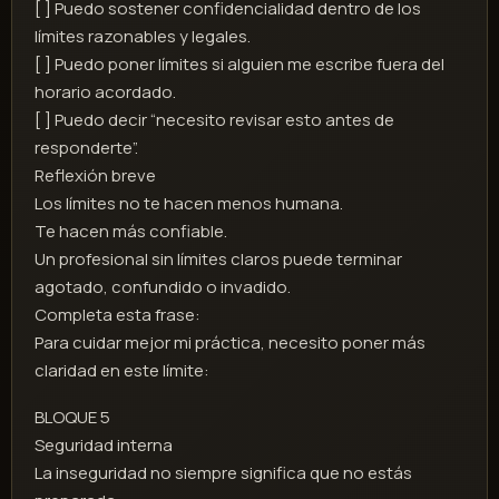
[ ] Puedo sostener confidencialidad dentro de los
límites razonables y legales.
[ ] Puedo poner límites si alguien me escribe fuera del
horario acordado.
[ ] Puedo decir “necesito revisar esto antes de
responderte”.
Reflexión breve
Los límites no te hacen menos humana.
Te hacen más confiable.
Un profesional sin límites claros puede terminar
agotado, confundido o invadido.
Completa esta frase:
Para cuidar mejor mi práctica, necesito poner más
claridad en este límite:
BLOQUE 5
Seguridad interna
La inseguridad no siempre significa que no estás