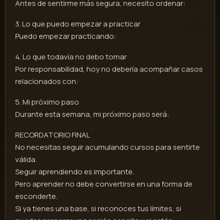
Antes de sentirme más segura, necesito ordenar:
3. Lo que puedo empezar a practicar
Puedo empezar practicando:
4. Lo que todavía no debo tomar
Por responsabilidad, hoy no debería acompañar casos
relacionados con:
5. Mi próximo paso
Durante esta semana, mi próximo paso será:
RECORDATORIO FINAL
No necesitas seguir acumulando cursos para sentirte
válida.
Seguir aprendiendo es importante.
Pero aprender no debe convertirse en una forma de
esconderte.
Si ya tienes una base, si reconoces tus límites, si