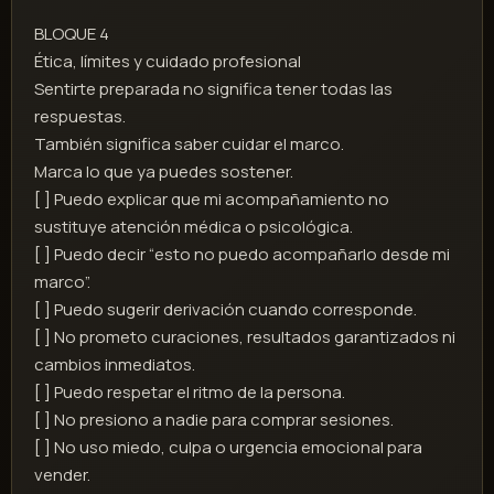
BLOQUE 4
Ética, límites y cuidado profesional
Sentirte preparada no significa tener todas las
respuestas.
También significa saber cuidar el marco.
Marca lo que ya puedes sostener.
[ ] Puedo explicar que mi acompañamiento no
sustituye atención médica o psicológica.
[ ] Puedo decir “esto no puedo acompañarlo desde mi
marco”.
[ ] Puedo sugerir derivación cuando corresponde.
[ ] No prometo curaciones, resultados garantizados ni
cambios inmediatos.
[ ] Puedo respetar el ritmo de la persona.
[ ] No presiono a nadie para comprar sesiones.
[ ] No uso miedo, culpa o urgencia emocional para
vender.