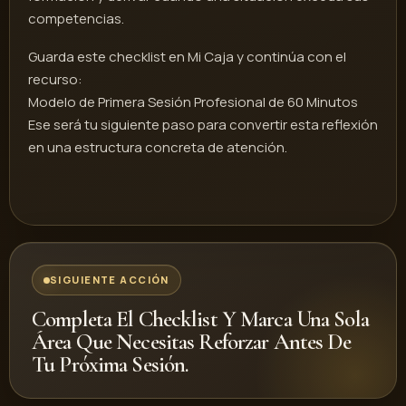
competencias.
Guarda este checklist en Mi Caja y continúa con el
recurso:
Modelo de Primera Sesión Profesional de 60 Minutos
Ese será tu siguiente paso para convertir esta reflexión
en una estructura concreta de atención.
SIGUIENTE ACCIÓN
Completa El Checklist Y Marca Una Sola
Área Que Necesitas Reforzar Antes De
Tu Próxima Sesión.