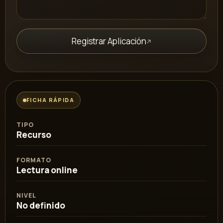
Registrar Aplicación
FICHA RÁPIDA
TIPO
Recurso
FORMATO
Lectura online
NIVEL
No definido