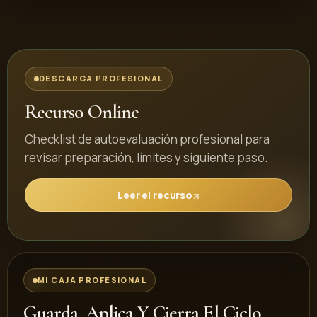
DESCARGA PROFESIONAL
Recurso Online
Checklist de autoevaluación profesional para
revisar preparación, límites y siguiente paso.
Leer el recurso
MI CAJA PROFESIONAL
Guarda, Aplica Y Cierra El Ciclo