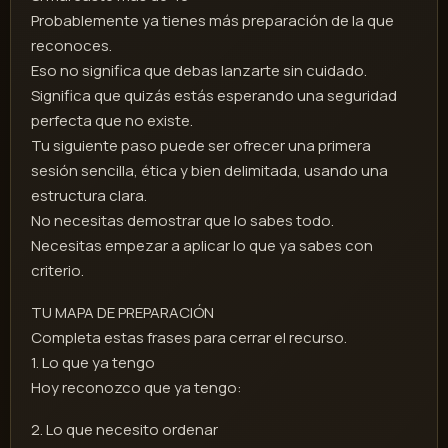
Probablemente ya tienes más preparación de la que
reconoces.
Eso no significa que debas lanzarte sin cuidado.
Significa que quizás estás esperando una seguridad
perfecta que no existe.
Tu siguiente paso puede ser ofrecer una primera
sesión sencilla, ética y bien delimitada, usando una
estructura clara.
No necesitas demostrar que lo sabes todo.
Necesitas empezar a aplicar lo que ya sabes con
criterio.
TU MAPA DE PREPARACIÓN
Completa estas frases para cerrar el recurso.
1. Lo que ya tengo
Hoy reconozco que ya tengo:
2. Lo que necesito ordenar