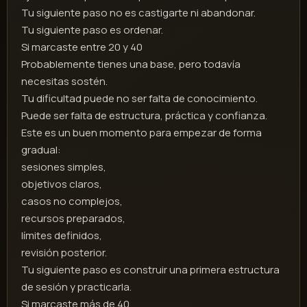
Tu siguiente paso no es castigarte ni abandonar.
Tu siguiente paso es ordenar.
Si marcaste entre 20 y 40
Probablemente tienes una base, pero todavía
necesitas sostén.
Tu dificultad puede no ser falta de conocimiento.
Puede ser falta de estructura, práctica y confianza.
Este es un buen momento para empezar de forma
gradual:
sesiones simples,
objetivos claros,
casos no complejos,
recursos preparados,
límites definidos,
revisión posterior.
Tu siguiente paso es construir una primera estructura
de sesión y practicarla.
Si marcaste más de 40