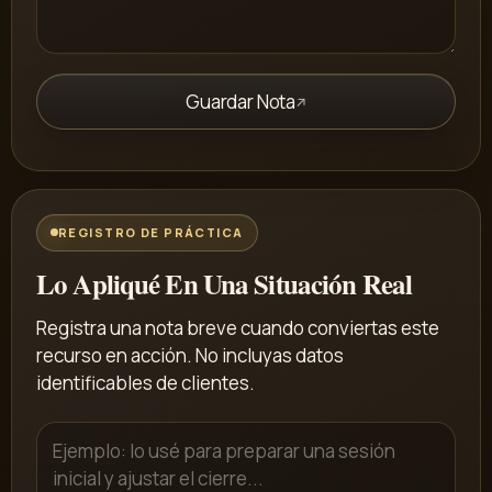
Guardar Nota
REGISTRO DE PRÁCTICA
Lo Apliqué En Una Situación Real
Registra una nota breve cuando conviertas este
recurso en acción. No incluyas datos
identificables de clientes.