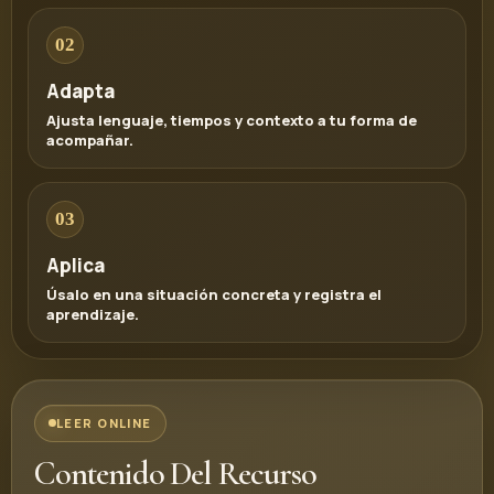
02
Adapta
Ajusta lenguaje, tiempos y contexto a tu forma de
acompañar.
03
Aplica
Úsalo en una situación concreta y registra el
aprendizaje.
LEER ONLINE
Contenido Del Recurso