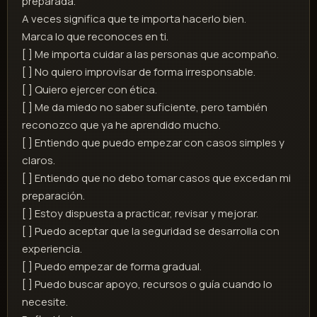
preparada.
A veces significa que te importa hacerlo bien.
Marca lo que reconoces en ti.
[ ] Me importa cuidar a las personas que acompaño.
[ ] No quiero improvisar de forma irresponsable.
[ ] Quiero ejercer con ética.
[ ] Me da miedo no saber suficiente, pero también
reconozco que ya he aprendido mucho.
[ ] Entiendo que puedo empezar con casos simples y
claros.
[ ] Entiendo que no debo tomar casos que excedan mi
preparación.
[ ] Estoy dispuesta a practicar, revisar y mejorar.
[ ] Puedo aceptar que la seguridad se desarrolla con
experiencia.
[ ] Puedo empezar de forma gradual.
[ ] Puedo buscar apoyo, recursos o guía cuando lo
necesite.