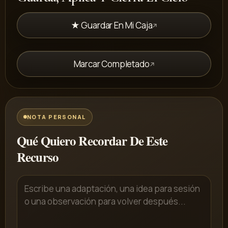
★ Guardar En Mi Caja
Marcar Completado
NOTA PERSONAL
Qué Quiero Recordar De Este
Recurso