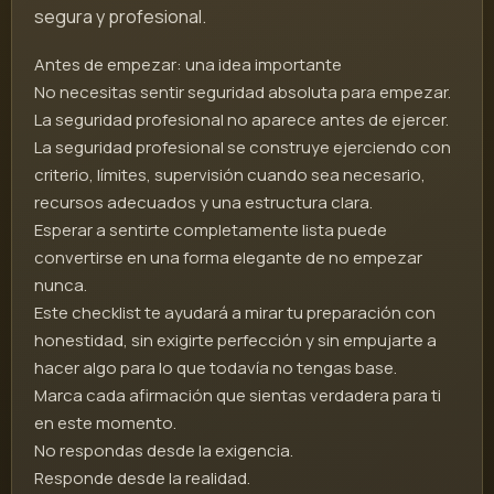
segura y profesional.
Antes de empezar: una idea importante
No necesitas sentir seguridad absoluta para empezar.
La seguridad profesional no aparece antes de ejercer.
La seguridad profesional se construye ejerciendo con
criterio, límites, supervisión cuando sea necesario,
recursos adecuados y una estructura clara.
Esperar a sentirte completamente lista puede
convertirse en una forma elegante de no empezar
nunca.
Este checklist te ayudará a mirar tu preparación con
honestidad, sin exigirte perfección y sin empujarte a
hacer algo para lo que todavía no tengas base.
Marca cada afirmación que sientas verdadera para ti
en este momento.
No respondas desde la exigencia.
Responde desde la realidad.