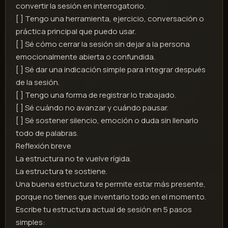
convertir la sesión en interrogatorio.
[ ] Tengo una herramienta, ejercicio, conversación o
práctica principal que puedo usar.
[ ] Sé cómo cerrar la sesión sin dejar a la persona
emocionalmente abierta o confundida.
[ ] Sé dar una indicación simple para integrar después
de la sesión.
[ ] Tengo una forma de registrar lo trabajado.
[ ] Sé cuándo no avanzar y cuándo pausar.
[ ] Sé sostener silencio, emoción o duda sin llenarlo
todo de palabras.
Reflexión breve
La estructura no te vuelve rígida.
La estructura te sostiene.
Una buena estructura te permite estar más presente,
porque no tienes que inventarlo todo en el momento.
Escribe tu estructura actual de sesión en 5 pasos
simples: