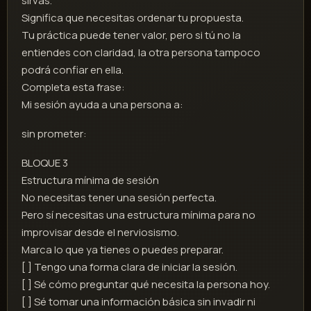
sirvas.
Significa que necesitas ordenar tu propuesta.
Tu práctica puede tener valor, pero si tú no la
entiendes con claridad, la otra persona tampoco
podrá confiar en ella.
Completa esta frase:
Mi sesión ayuda a una persona a:
sin prometer:
BLOQUE 3
Estructura mínima de sesión
No necesitas tener una sesión perfecta.
Pero sí necesitas una estructura mínima para no
improvisar desde el nerviosismo.
Marca lo que ya tienes o puedes preparar.
[ ] Tengo una forma clara de iniciar la sesión.
[ ] Sé cómo preguntar qué necesita la persona hoy.
[ ] Sé tomar una información básica sin invadir ni