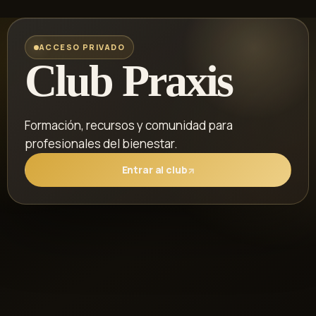
ACCESO PRIVADO
Club Praxis
Formación, recursos y comunidad para
profesionales del bienestar.
Entrar al club