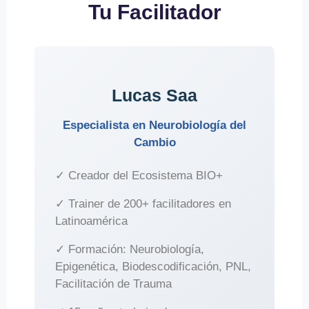
Tu Facilitador
Lucas Saa
Especialista en Neurobiología del
Cambio
✓ Creador del Ecosistema BIO+
✓ Trainer de 200+ facilitadores en
Latinoamérica
✓ Formación: Neurobiología,
Epigenética, Biodescodificación, PNL,
Facilitación de Trauma