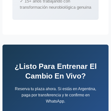
✓ 15+ años trabajando con
transformación neurobiológica genuina
¿Listo Para Entrenar El
Cambio En Vivo?
Reserva tu plaza ahora. Si estás en Argentina,
paga por transferencia y te confirmo en
WhatsApp.