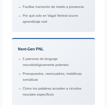
Facilitar transición de miedo a presencia
Por qué solo en Vagal Ventral ocurre
aprendizaje real
Next-Gen PNL
5 patrones de lenguaje
neurobiológicamente potentes
Presupuestos, reencuadres, metáforas
somáticas
Cómo tus palabras acceden a circuitos
neurales específicos