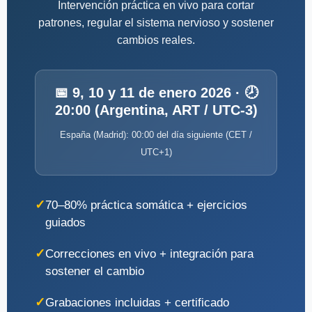
Intervención práctica en vivo para cortar
patrones, regular el sistema nervioso y sostener
cambios reales.
📅 9, 10 y 11 de enero 2026 · 🕗
20:00 (Argentina, ART / UTC-3)
España (Madrid): 00:00 del día siguiente (CET /
UTC+1)
70–80% práctica somática + ejercicios
guiados
Correcciones en vivo + integración para
sostener el cambio
Grabaciones incluidas + certificado