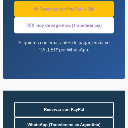
💳 Reservar con PayPal — 50€
🇦🇷 Soy de Argentina (Transferencia)
Si quieres confirmar antes de pagar, envíame
'TALLER' por WhatsApp.
Reservar con PayPal
WhatsApp (Transferencias Argentina)