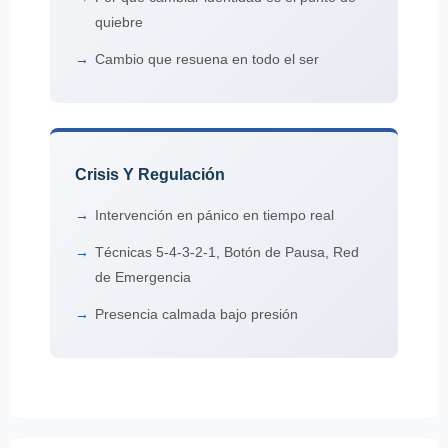
quiebre
Cambio que resuena en todo el ser
Crisis Y Regulación
Intervención en pánico en tiempo real
Técnicas 5-4-3-2-1, Botón de Pausa, Red
de Emergencia
Presencia calmada bajo presión