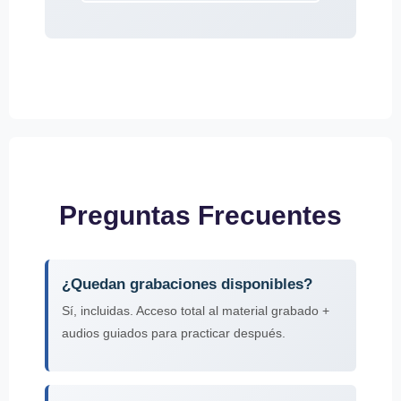
Preguntas Frecuentes
¿Quedan grabaciones disponibles?
Sí, incluidas. Acceso total al material grabado +
audios guiados para practicar después.