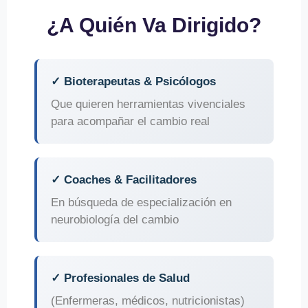
¿A Quién Va Dirigido?
✓ Bioterapeutas & Psicólogos
Que quieren herramientas vivenciales
para acompañar el cambio real
✓ Coaches & Facilitadores
En búsqueda de especialización en
neurobiología del cambio
✓ Profesionales de Salud
(Enfermeras, médicos, nutricionistas)