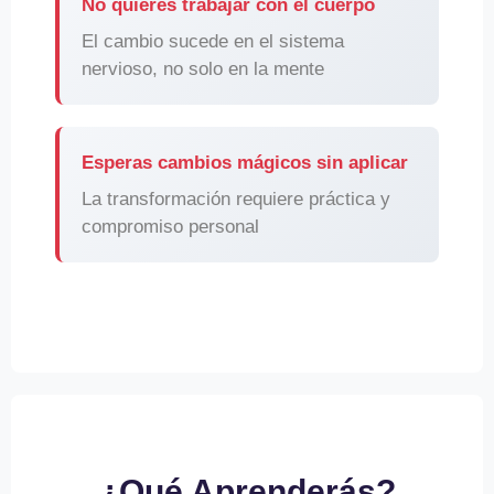
No quieres trabajar con el cuerpo
El cambio sucede en el sistema
nervioso, no solo en la mente
Esperas cambios mágicos sin aplicar
La transformación requiere práctica y
compromiso personal
¿Qué Aprenderás?