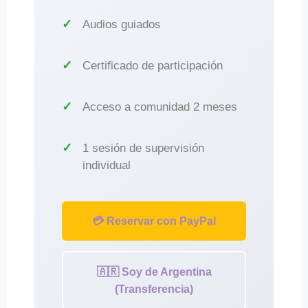
Audios guiados
Certificado de participación
Acceso a comunidad 2 meses
1 sesión de supervisión
individual
💳 Reservar con PayPal
🇦🇷 Soy de Argentina
(Transferencia)