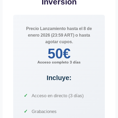
Inversión
Precio Lanzamiento hasta el 8 de
enero 2026 (23:59 ART) o hasta
agotar cupos.
50€
Acceso completo 3 días
Incluye:
Acceso en directo (3 días)
Grabaciones