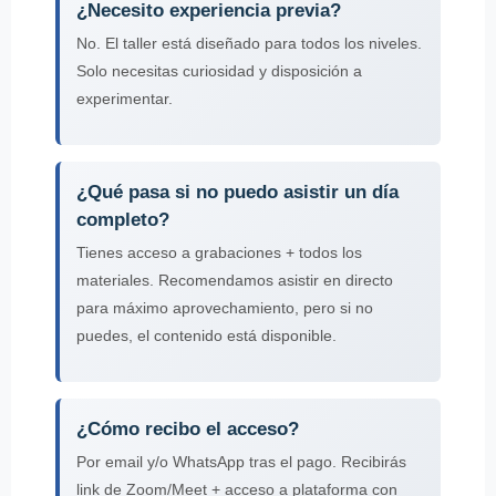
¿Necesito experiencia previa?
No. El taller está diseñado para todos los niveles.
Solo necesitas curiosidad y disposición a
experimentar.
¿Qué pasa si no puedo asistir un día
completo?
Tienes acceso a grabaciones + todos los
materiales. Recomendamos asistir en directo
para máximo aprovechamiento, pero si no
puedes, el contenido está disponible.
¿Cómo recibo el acceso?
Por email y/o WhatsApp tras el pago. Recibirás
link de Zoom/Meet + acceso a plataforma con