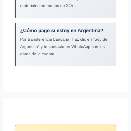
materiales en menos de 24h.
¿Cómo pago si estoy en Argentina?
Por transferencia bancaria. Haz clic en "Soy de
Argentina" y te contacto en WhatsApp con los
datos de la cuenta.