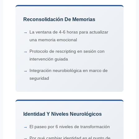
Reconsolidación De Memorias
La ventana de 4-6 horas para actualizar
una memoria emocional
Protocolo de rescripting en sesión con
intervención guiada
Integración neurobiológica en marco de
seguridad
Identidad Y Niveles Neurológicos
El paseo por 6 niveles de transformación
Por qué cambiar identidad es el punto de