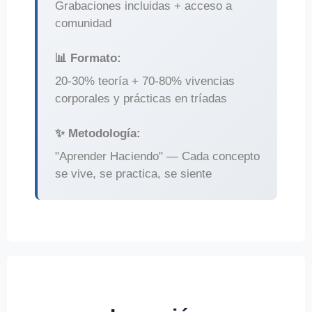
Grabaciones incluidas + acceso a
comunidad
📊 Formato:
20-30% teoría + 70-80% vivencias
corporales y prácticas en tríadas
✨ Metodología:
"Aprender Haciendo" — Cada concepto
se vive, se practica, se siente