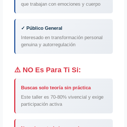
que trabajan con emociones y cuerpo
✓ Público General
Interesado en transformación personal
genuina y autorregulación
⚠️ NO Es Para Ti Si:
Buscas solo teoría sin práctica
Este taller es 70-80% vivencial y exige
participación activa