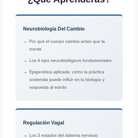
Neurobiología Del Cambio
Por qué el cuerpo cambia antes que la
mente
Los 4 ejes neurobiológicos fundamentales
Epigenética aplicada: cómo la práctica
sostenida puede influir en tu biología y
respuesta al estrés
Regulación Vagal
Los 3 estados del sistema nervioso