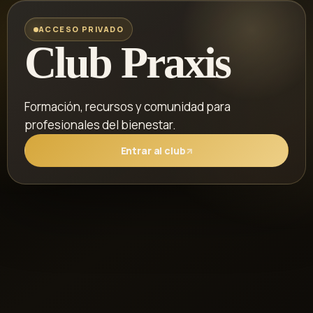
ACCESO PRIVADO
Club Praxis
Formación, recursos y comunidad para
profesionales del bienestar.
Entrar al club