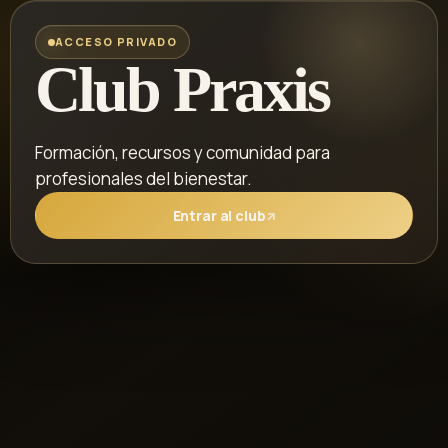
ACCESO PRIVADO
Club Praxis
Formación, recursos y comunidad para
profesionales del bienestar.
Entrar al club